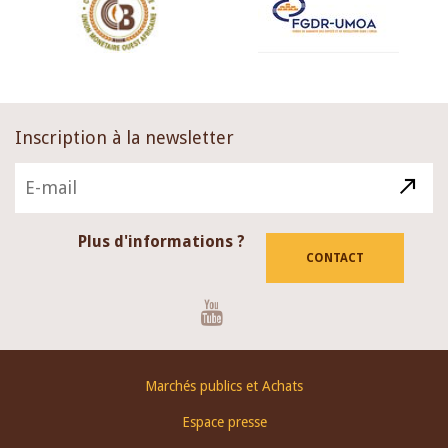
Inscription à la newsletter
Plus d'informations ?
CONTACT
Youtube
Footer
Marchés publics et Achats
menu
Espace presse