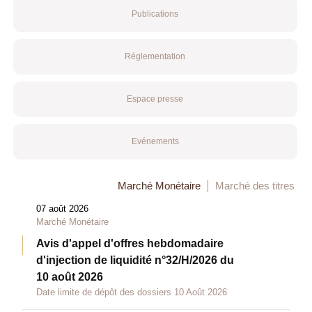
Publications
Réglementation
Espace presse
Evénements
Marché Monétaire
Marché des titres
07 août 2026
Marché Monétaire
Avis d'appel d'offres hebdomadaire
d'injection de liquidité n°32/H/2026 du
10 août 2026
Date limite de dépôt des dossiers 10 Août 2026