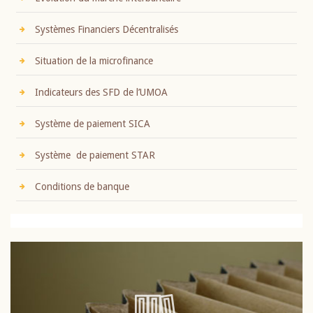
Systèmes Financiers Décentralisés
Situation de la microfinance
Indicateurs des SFD de l’UMOA
Système de paiement SICA
Système de paiement STAR
Conditions de banque