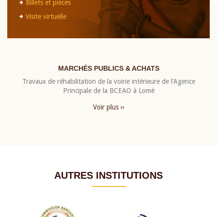
Billets et pièces
Visite virtuelle
MARCHÉS PUBLICS & ACHATS
Travaux de réhabilitation de la voirie intérieure de l’Agence
Principale de la BCEAO à Lomé
Voir plus ››
AUTRES INSTITUTIONS