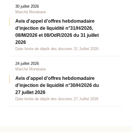
30 juillet 2026
Marché Monétaire
Avis d'appel d'offres hebdomadaire
d'injection de liquidité n°31/H/2026,
08/M/2026 et 08/OdR/2026 du 31 juillet
2026
Date limite de dépôt des dossiers 31 Juillet 2026
24 juillet 2026
Marché Monétaire
Avis d'appel d'offres hebdomadaire
d'injection de liquidité n°30/H/2026 du
27 juillet 2026
Date limite de dépôt des dossiers 27 Juillet 2026