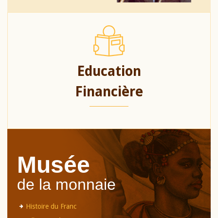
Education
Financière
Musée
de la monnaie
Histoire du Franc