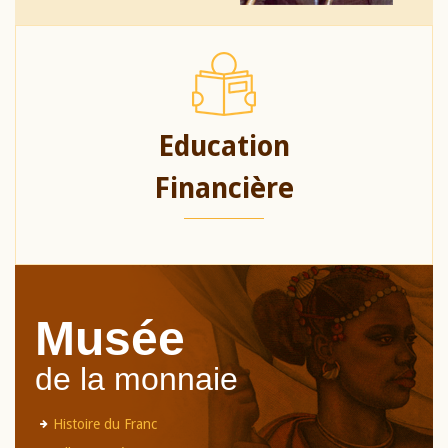
Education
Financière
Musée
de la monnaie
Histoire du Franc