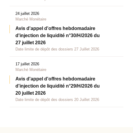
24 juillet 2026
Marché Monétaire
Avis d'appel d'offres hebdomadaire
d'injection de liquidité n°30/H/2026 du
27 juillet 2026
Date limite de dépôt des dossiers 27 Juillet 2026
17 juillet 2026
Marché Monétaire
Avis d'appel d'offres hebdomadaire
d'injection de liquidité n°29/H/2026 du
20 juillet 2026
Date limite de dépôt des dossiers 20 Juillet 2026