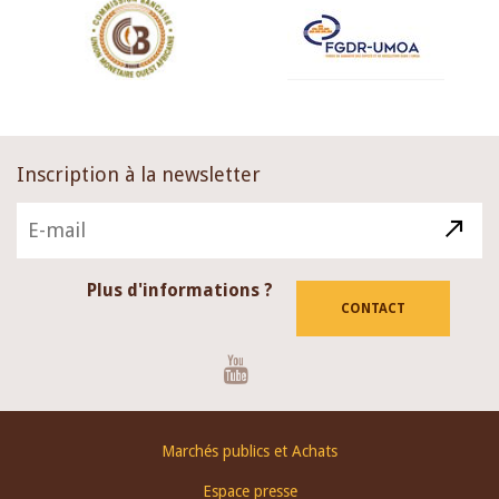
Inscription à la newsletter
Plus d'informations ?
CONTACT
Youtube
Footer
Marchés publics et Achats
menu
Espace presse