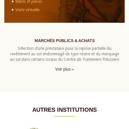
Billets et pièces
Visite virtuelle
MARCHÉS PUBLICS & ACHATS
Sélection d’une prestataire pour la reprise partielle du
revêtement au sol endommagé de type résine et du marquage
au sol dans certains locaux du Centre de Traitement Fiduciaire
Voir plus ››
AUTRES INSTITUTIONS