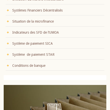
Systèmes Financiers Décentralisés
Situation de la microfinance
Indicateurs des SFD de l’UMOA
Système de paiement SICA
Système de paiement STAR
Conditions de banque