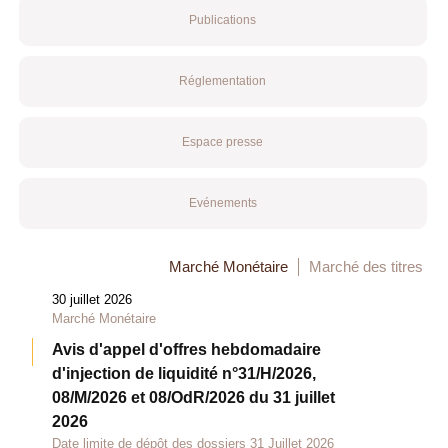
Publications
Réglementation
Espace presse
Evénements
Marché Monétaire
Marché des titres
30 juillet 2026
Marché Monétaire
Avis d'appel d'offres hebdomadaire
d'injection de liquidité n°31/H/2026,
08/M/2026 et 08/OdR/2026 du 31 juillet
2026
Date limite de dépôt des dossiers 31 Juillet 2026