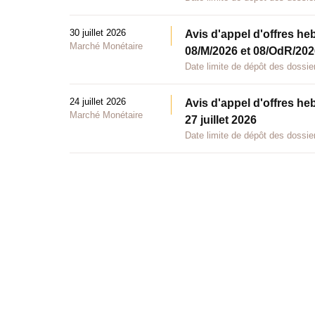
30 juillet 2026
Avis d'appel d'offres he
Marché Monétaire
08/M/2026 et 08/OdR/2026
Date limite de dépôt des dossier
24 juillet 2026
Avis d'appel d'offres he
Marché Monétaire
27 juillet 2026
Date limite de dépôt des dossier