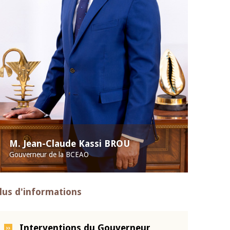
M. Jean-Claude Kassi BROU
Gouverneur de la BCEAO
lus d'informations
Interventions du Gouverneur