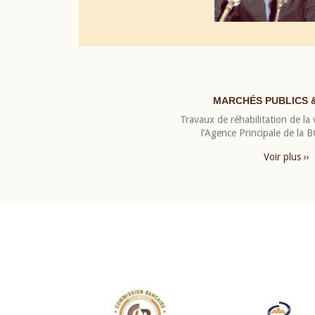
MARCHÉS PUBLICS 
Travaux de réhabilitation de la v
l’Agence Principale de la
Voir plus ››