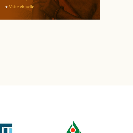
Visite virtuelle