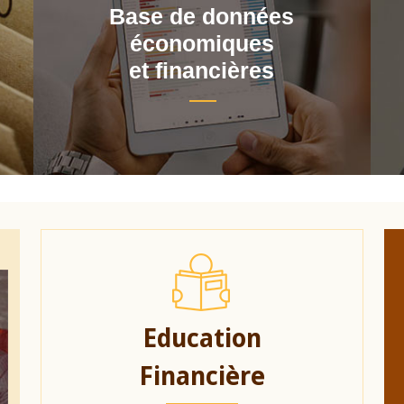
Base de données
économiques
et financières
Education
Financière