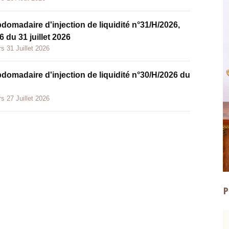
bdomadaire d'injection de liquidité n°31/H/2026,
 du 31 juillet 2026
s 31 Juillet 2026
bdomadaire d'injection de liquidité n°30/H/2026 du
s 27 Juillet 2026
P