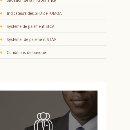
Situation de la microfinance
Indicateurs des SFD de l’UMOA
Système de paiement SICA
Système de paiement STAR
Conditions de banque