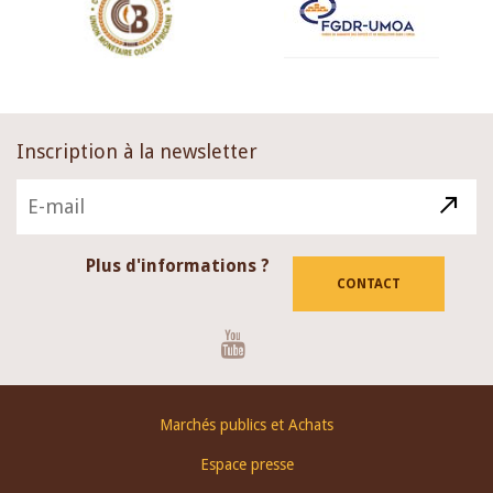
Inscription à la newsletter
Plus d'informations ?
CONTACT
Youtube
Footer
Marchés publics et Achats
menu
Espace presse