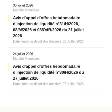
30 juillet 2026
Marché Monétaire
Avis d'appel d'offres hebdomadaire
d'injection de liquidité n°31/H/2026,
08/M/2026 et 08/OdR/2026 du 31 juillet
2026
Date limite de dépôt des dossiers 31 Juillet 2026
24 juillet 2026
Marché Monétaire
Avis d'appel d'offres hebdomadaire
d'injection de liquidité n°30/H/2026 du
27 juillet 2026
Date limite de dépôt des dossiers 27 Juillet 2026