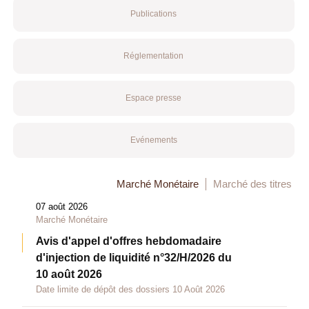
Publications
Réglementation
Espace presse
Evénements
Marché Monétaire
Marché des titres
07 août 2026
Marché Monétaire
Avis d'appel d'offres hebdomadaire
d'injection de liquidité n°32/H/2026 du
10 août 2026
Date limite de dépôt des dossiers 10 Août 2026