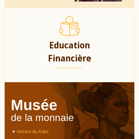
Education
Financière
Musée
de la monnaie
Histoire du Franc