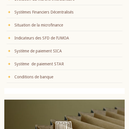
Systèmes Financiers Décentralisés
Situation de la microfinance
Indicateurs des SFD de l’UMOA
Système de paiement SICA
Système de paiement STAR
Conditions de banque