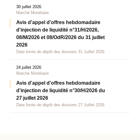
30 juillet 2026
Marché Monétaire
Avis d'appel d'offres hebdomadaire
d'injection de liquidité n°31/H/2026,
08/M/2026 et 08/OdR/2026 du 31 juillet
2026
Date limite de dépôt des dossiers 31 Juillet 2026
24 juillet 2026
Marché Monétaire
Avis d'appel d'offres hebdomadaire
d'injection de liquidité n°30/H/2026 du
27 juillet 2026
Date limite de dépôt des dossiers 27 Juillet 2026