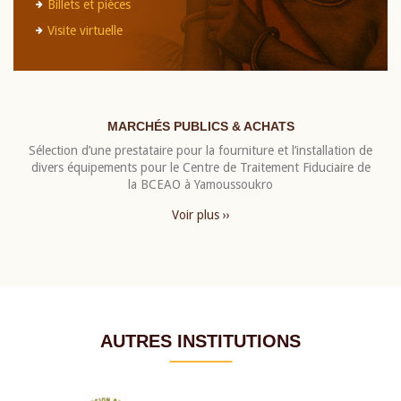
Billets et pièces
Visite virtuelle
MARCHÉS PUBLICS & ACHATS
Sélection d’une prestataire pour la fourniture et l’installation de
divers équipements pour le Centre de Traitement Fiduciaire de
la BCEAO à Yamoussoukro
Voir plus ››
AUTRES INSTITUTIONS