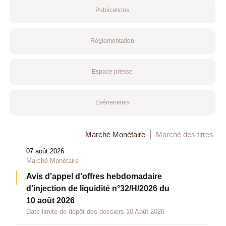
Publications
Réglementation
Espace presse
Evénements
Marché Monétaire
Marché des titres
07 août 2026
Marché Monétaire
Avis d'appel d'offres hebdomadaire
d'injection de liquidité n°32/H/2026 du
10 août 2026
Date limite de dépôt des dossiers 10 Août 2026