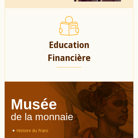
Education
Financière
Musée
de la monnaie
Histoire du Franc