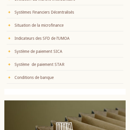
Systèmes Financiers Décentralisés
Situation de la microfinance
Indicateurs des SFD de l’UMOA
Système de paiement SICA
Système de paiement STAR
Conditions de banque