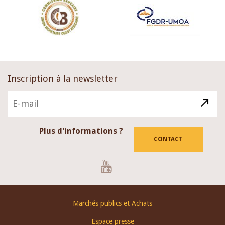
Inscription à la newsletter
Plus d'informations ?
CONTACT
Youtube
Footer
Marchés publics et Achats
menu
Espace presse