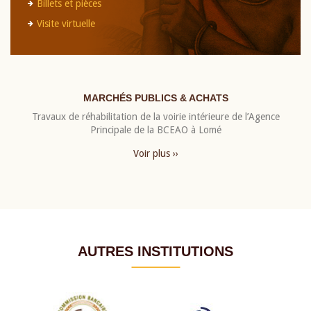
Billets et pièces
Visite virtuelle
MARCHÉS PUBLICS & ACHATS
Travaux de réhabilitation de la voirie intérieure de l’Agence
Principale de la BCEAO à Lomé
Voir plus ››
AUTRES INSTITUTIONS