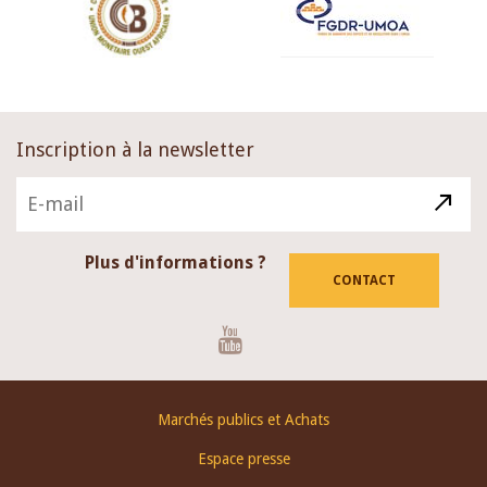
Inscription à la newsletter
Plus d'informations ?
CONTACT
Youtube
Footer
Marchés publics et Achats
menu
Espace presse