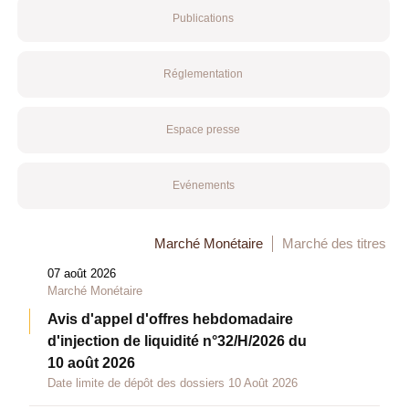
Publications
Réglementation
Espace presse
Evénements
Marché Monétaire
Marché des titres
07 août 2026
Marché Monétaire
Avis d'appel d'offres hebdomadaire
d'injection de liquidité n°32/H/2026 du
10 août 2026
Date limite de dépôt des dossiers 10 Août 2026