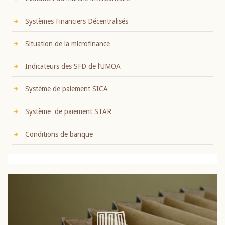
Systèmes Financiers Décentralisés
Situation de la microfinance
Indicateurs des SFD de l’UMOA
Système de paiement SICA
Système de paiement STAR
Conditions de banque