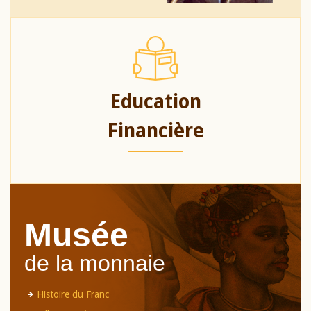
Education
Financière
Musée
de la monnaie
Histoire du Franc