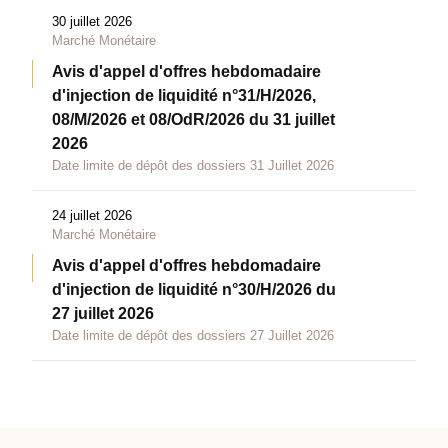
30 juillet 2026
Marché Monétaire
Avis d'appel d'offres hebdomadaire
d'injection de liquidité n°31/H/2026,
08/M/2026 et 08/OdR/2026 du 31 juillet
2026
Date limite de dépôt des dossiers 31 Juillet 2026
24 juillet 2026
Marché Monétaire
Avis d'appel d'offres hebdomadaire
d'injection de liquidité n°30/H/2026 du
27 juillet 2026
Date limite de dépôt des dossiers 27 Juillet 2026