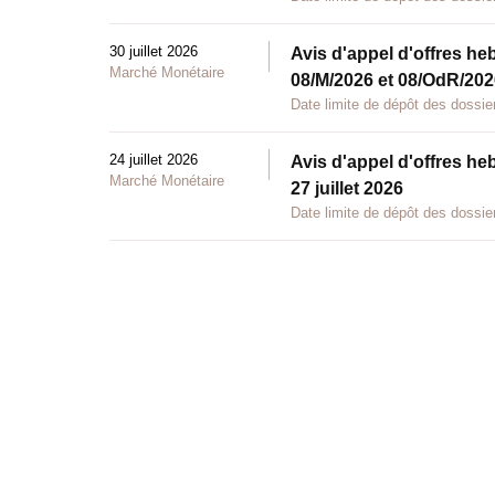
30 juillet 2026
Avis d'appel d'offres he
Marché Monétaire
08/M/2026 et 08/OdR/2026
Date limite de dépôt des dossier
24 juillet 2026
Avis d'appel d'offres he
Marché Monétaire
27 juillet 2026
Date limite de dépôt des dossier