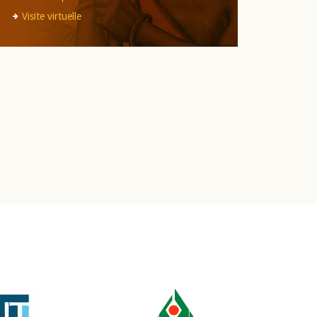
Visite virtuelle