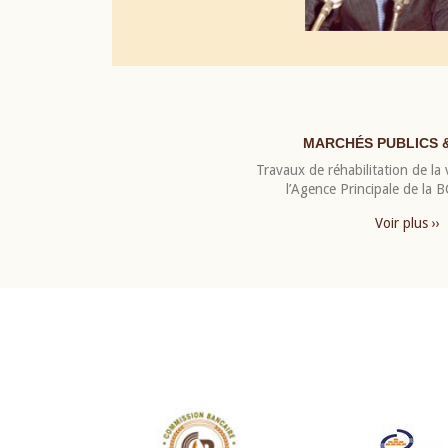
MARCHÉS PUBLICS 
Travaux de réhabilitation de la v
l’Agence Principale de la
Voir plus ››