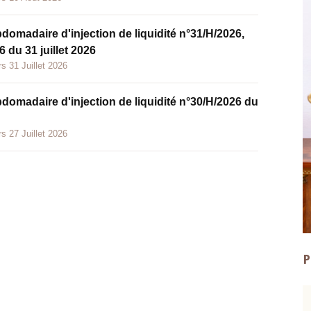
bdomadaire d'injection de liquidité n°31/H/2026,
 du 31 juillet 2026
s 31 Juillet 2026
bdomadaire d'injection de liquidité n°30/H/2026 du
s 27 Juillet 2026
P