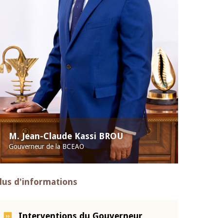
M. Jean-Claude Kassi BROU
Gouverneur de la BCEAO
lus d'informations
Interventions du Gouverneur