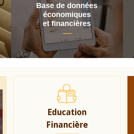
Base de données
économiques
et financières
Education
Financière