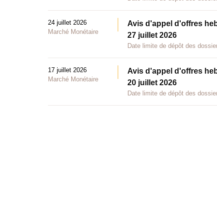
24 juillet 2026
Avis d'appel d'offres he
Marché Monétaire
27 juillet 2026
Date limite de dépôt des dossier
17 juillet 2026
Avis d'appel d'offres he
Marché Monétaire
20 juillet 2026
Date limite de dépôt des dossier