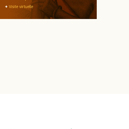
Visite virtuelle