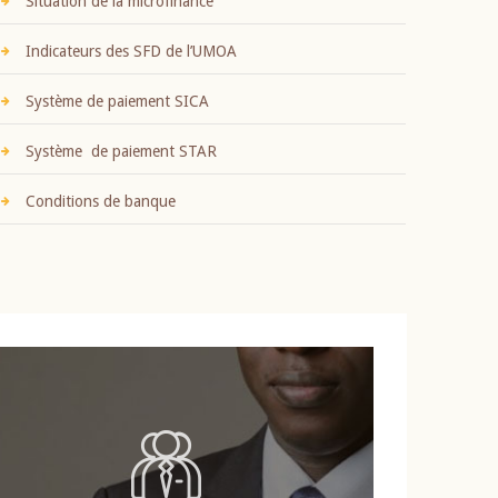
Situation de la microfinance
Indicateurs des SFD de l’UMOA
Système de paiement SICA
Système de paiement STAR
Conditions de banque