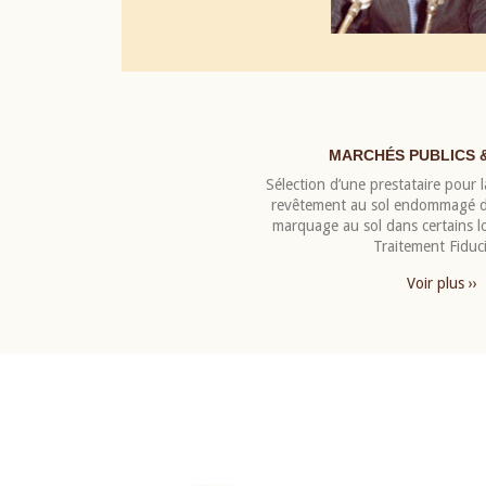
MARCHÉS PUBLICS 
Sélection d’une prestataire pour la
revêtement au sol endommagé de
marquage au sol dans certains 
Traitement Fiduci
Voir plus ››