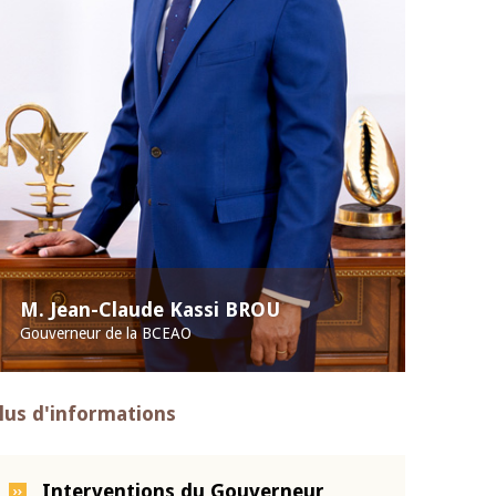
M. Jean-Claude Kassi BROU
Gouverneur de la BCEAO
lus d'informations
Interventions du Gouverneur