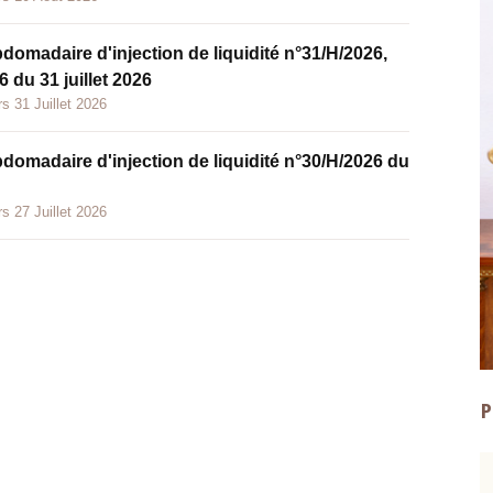
bdomadaire d'injection de liquidité n°31/H/2026,
 du 31 juillet 2026
s 31 Juillet 2026
bdomadaire d'injection de liquidité n°30/H/2026 du
s 27 Juillet 2026
P