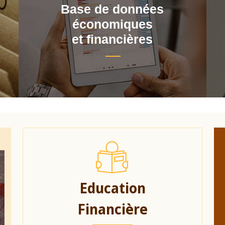
Base de données
économiques
et financières
Education
Financière