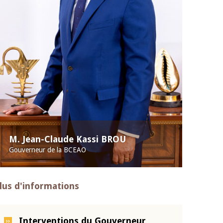
M. Jean-Claude Kassi BROU
Gouverneur de la BCEAO
lus d'informations
Interventions du Gouverneur