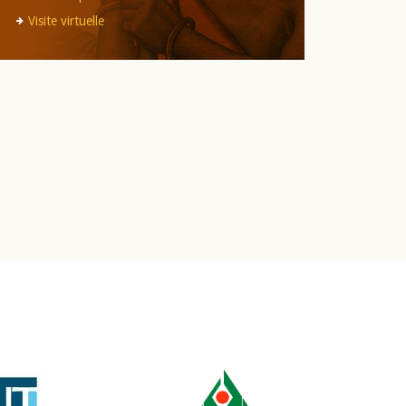
Visite virtuelle