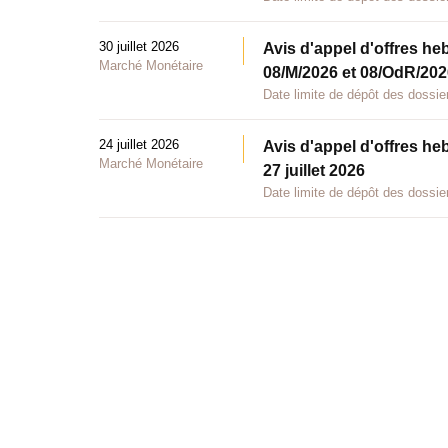
30 juillet 2026
Avis d'appel d'offres he
Marché Monétaire
08/M/2026 et 08/OdR/2026
Date limite de dépôt des dossier
24 juillet 2026
Avis d'appel d'offres he
Marché Monétaire
27 juillet 2026
Date limite de dépôt des dossier