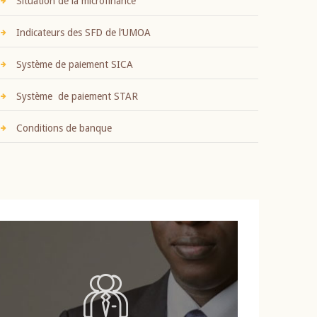
Situation de la microfinance
Indicateurs des SFD de l’UMOA
Système de paiement SICA
Système de paiement STAR
Conditions de banque