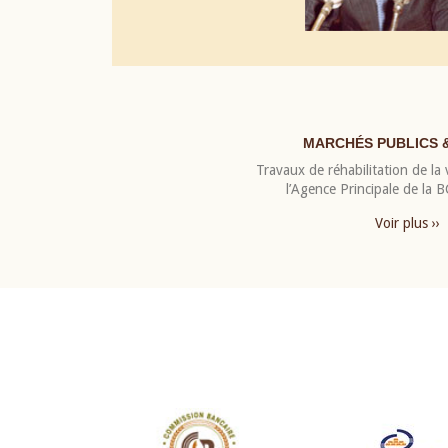
MARCHÉS PUBLICS 
Travaux de réhabilitation de la v
l’Agence Principale de la
Voir plus ››