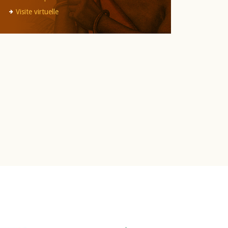
Visite virtuelle