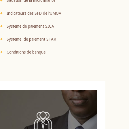
Situation de la microfinance
Indicateurs des SFD de l’UMOA
Système de paiement SICA
Système de paiement STAR
Conditions de banque