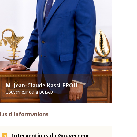
M. Jean-Claude Kassi BROU
Gouverneur de la BCEAO
lus d'informations
Interventions du Gouverneur