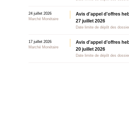
24 juillet 2026
Avis d'appel d'offres he
Marché Monétaire
27 juillet 2026
Date limite de dépôt des dossier
17 juillet 2026
Avis d'appel d'offres he
Marché Monétaire
20 juillet 2026
Date limite de dépôt des dossier