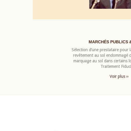
MARCHÉS PUBLICS 
Sélection d’une prestataire pour la
revêtement au sol endommagé de
marquage au sol dans certains 
Traitement Fiduci
Voir plus ››