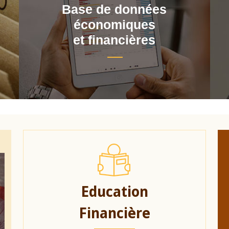
Base de données
économiques
et financières
Education
Financière