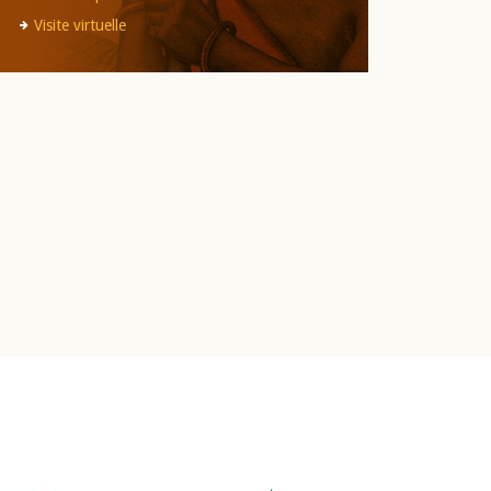
Visite virtuelle