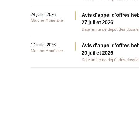
24 juillet 2026
Avis d'appel d'offres he
Marché Monétaire
27 juillet 2026
Date limite de dépôt des dossier
17 juillet 2026
Avis d'appel d'offres he
Marché Monétaire
20 juillet 2026
Date limite de dépôt des dossier