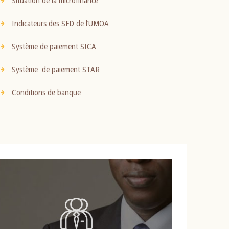
Situation de la microfinance
Indicateurs des SFD de l’UMOA
Système de paiement SICA
Système de paiement STAR
Conditions de banque