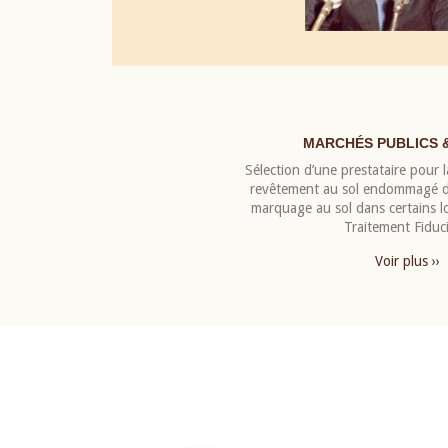
MARCHÉS PUBLICS 
Sélection d’une prestataire pour la
revêtement au sol endommagé de
marquage au sol dans certains 
Traitement Fiduci
Voir plus ››