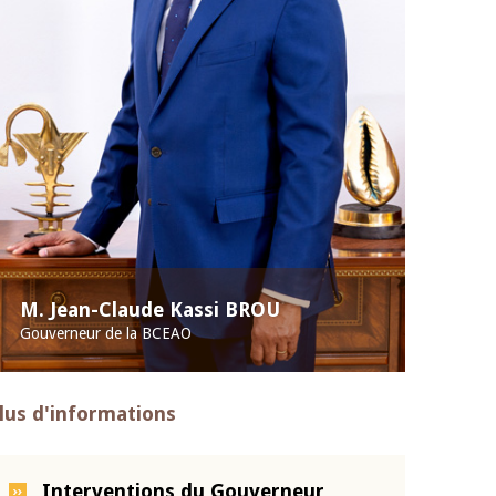
M. Jean-Claude Kassi BROU
Gouverneur de la BCEAO
lus d'informations
Interventions du Gouverneur