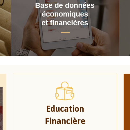
Base de données
économiques
et financières
Education
Financière