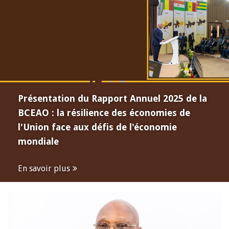
Présentation du Rapport Annuel 2025 de la
BCEAO : la résilience des économies de
l'Union face aux défis de l'économie
mondiale
En savoir plus
Open
configuration
options