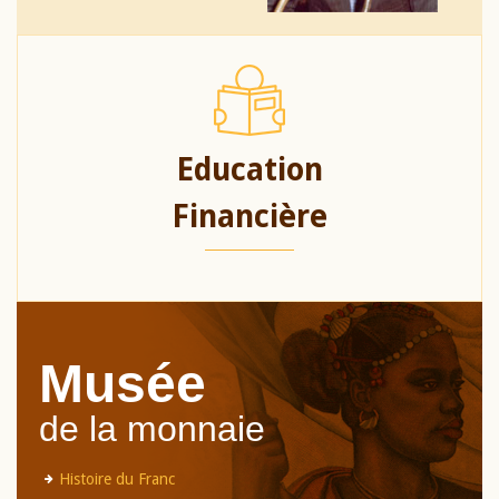
Education
Financière
Musée
de la monnaie
Histoire du Franc