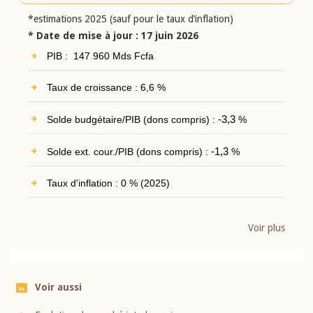
*estimations 2025 (sauf pour le taux d’inflation)
* Date de mise à jour : 17 juin 2026
PIB : 147 960 Mds Fcfa
Taux de croissance : 6,6 %
Solde budgétaire/PIB (dons compris) :
-3,3
%
Solde ext. cour./PIB (dons compris) :
-1,3
%
Taux d'inflation : 0 % (2025)
Voir plus
Voir aussi