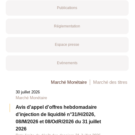
Publications
Réglementation
Espace presse
Evénements
Marché Monétaire
Marché des titres
30 juillet 2026
Marché Monétaire
Avis d'appel d'offres hebdomadaire
d'injection de liquidité n°31/H/2026,
08/M/2026 et 08/OdR/2026 du 31 juillet
2026