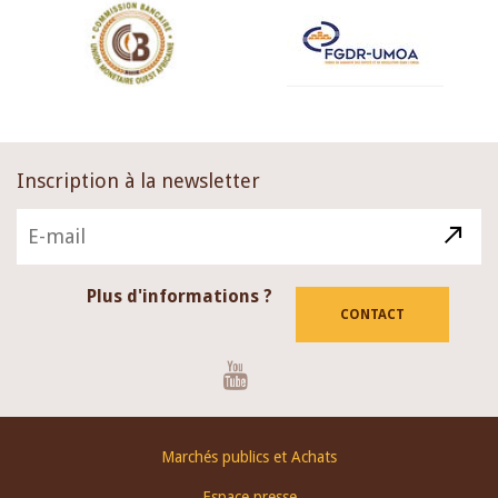
Inscription à la newsletter
Plus d'informations ?
CONTACT
Youtube
Footer
Marchés publics et Achats
menu
Espace presse