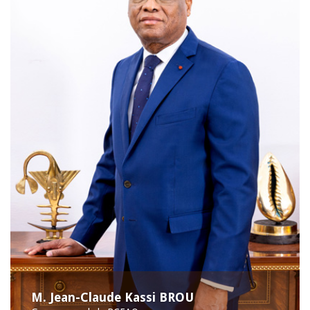
M. Jean-Claude Kassi BROU