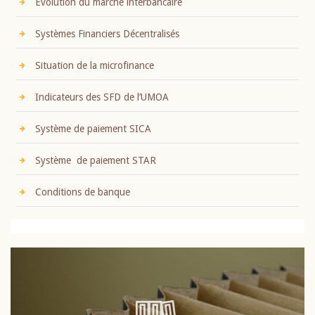
Evolution du marché interbancaire
Systèmes Financiers Décentralisés
Situation de la microfinance
Indicateurs des SFD de l’UMOA
Système de paiement SICA
Système de paiement STAR
Conditions de banque