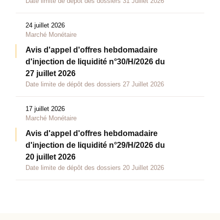
Date limite de dépôt des dossiers 31 Juillet 2026
24 juillet 2026
Marché Monétaire
Avis d'appel d'offres hebdomadaire
d'injection de liquidité n°30/H/2026 du
27 juillet 2026
Date limite de dépôt des dossiers 27 Juillet 2026
17 juillet 2026
Marché Monétaire
Avis d'appel d'offres hebdomadaire
d'injection de liquidité n°29/H/2026 du
20 juillet 2026
Date limite de dépôt des dossiers 20 Juillet 2026