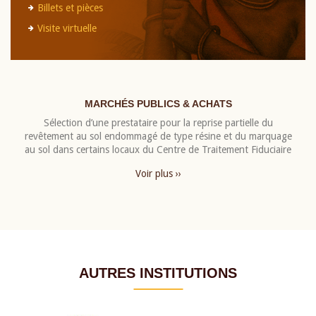
Billets et pièces
Visite virtuelle
MARCHÉS PUBLICS & ACHATS
Sélection d’une prestataire pour la reprise partielle du
revêtement au sol endommagé de type résine et du marquage
au sol dans certains locaux du Centre de Traitement Fiduciaire
Voir plus ››
AUTRES INSTITUTIONS