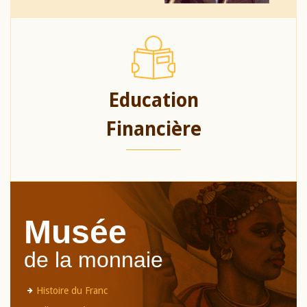
Education
Financière
Musée
de la monnaie
Histoire du Franc