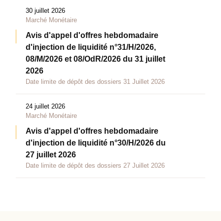
30 juillet 2026
Marché Monétaire
Avis d'appel d'offres hebdomadaire
d'injection de liquidité n°31/H/2026,
08/M/2026 et 08/OdR/2026 du 31 juillet
2026
Date limite de dépôt des dossiers 31 Juillet 2026
24 juillet 2026
Marché Monétaire
Avis d'appel d'offres hebdomadaire
d'injection de liquidité n°30/H/2026 du
27 juillet 2026
Date limite de dépôt des dossiers 27 Juillet 2026