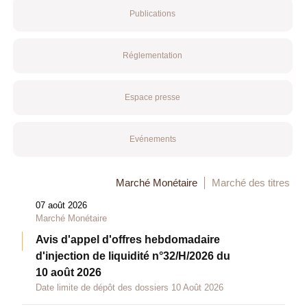
Publications
Réglementation
Espace presse
Evénements
Marché Monétaire
Marché des titres
07 août 2026
Marché Monétaire
Avis d'appel d'offres hebdomadaire
d'injection de liquidité n°32/H/2026 du
10 août 2026
Date limite de dépôt des dossiers 10 Août 2026