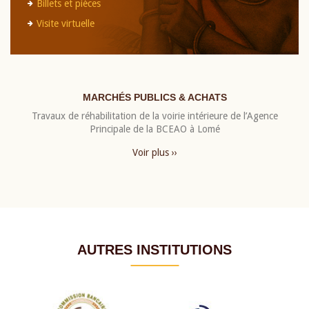
Billets et pièces
Visite virtuelle
MARCHÉS PUBLICS & ACHATS
Travaux de réhabilitation de la voirie intérieure de l’Agence
Principale de la BCEAO à Lomé
Voir plus ››
AUTRES INSTITUTIONS