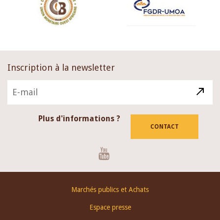
Inscription à la newsletter
Plus d'informations ?
CONTACT
Youtube
Footer
Marchés publics et Achats
menu
Espace presse