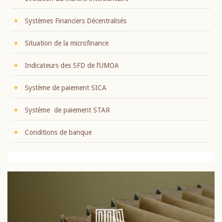
Systèmes Financiers Décentralisés
Situation de la microfinance
Indicateurs des SFD de l’UMOA
Système de paiement SICA
Système de paiement STAR
Conditions de banque