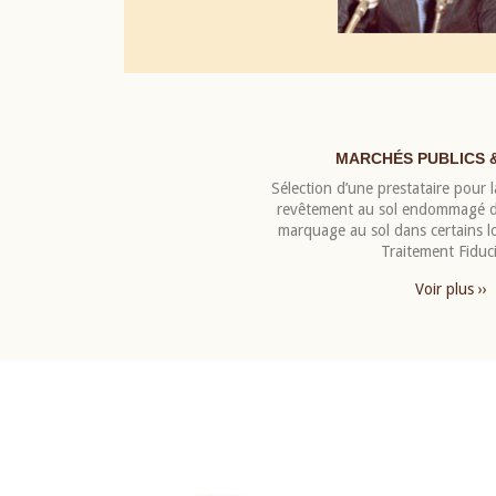
MARCHÉS PUBLICS 
Sélection d’une prestataire pour la
revêtement au sol endommagé de
marquage au sol dans certains 
Traitement Fiduci
Voir plus ››