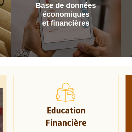
Base de données
économiques
et financières
Education
Financière