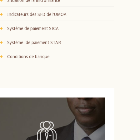
Situation de la microfinance
Indicateurs des SFD de l’UMOA
Système de paiement SICA
Système de paiement STAR
Conditions de banque