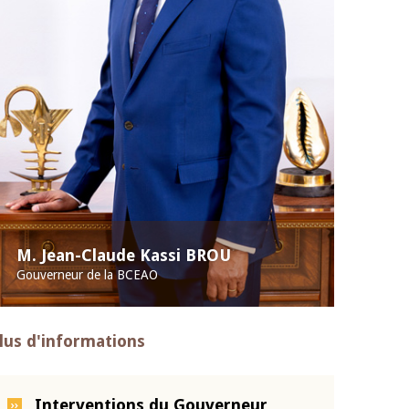
M. Jean-Claude Kassi BROU
Gouverneur de la BCEAO
lus d'informations
Interventions du Gouverneur