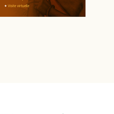
Visite virtuelle