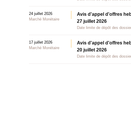
24 juillet 2026
Avis d'appel d'offres he
Marché Monétaire
27 juillet 2026
Date limite de dépôt des dossier
17 juillet 2026
Avis d'appel d'offres he
Marché Monétaire
20 juillet 2026
Date limite de dépôt des dossier