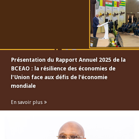
Présentation du Rapport Annuel 2025 de la
BCEAO : la résilience des économies de
l'Union face aux défis de l'économie
mondiale
En savoir plus
Open
configuration
options