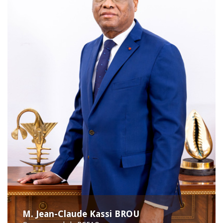
M. Jean-Claude Kassi BROU