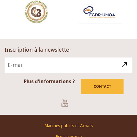
Inscription à la newsletter
Plus d'informations ?
CONTACT
Youtube
Footer
Marchés publics et Achats
menu
Espace presse