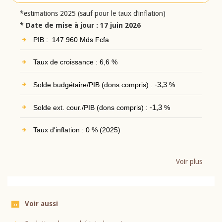
*estimations 2025 (sauf pour le taux d’inflation)
* Date de mise à jour : 17 juin 2026
PIB : 147 960 Mds Fcfa
Taux de croissance : 6,6 %
Solde budgétaire/PIB (dons compris) :
-3,3
%
Solde ext. cour./PIB (dons compris) :
-1,3
%
Taux d'inflation : 0 % (2025)
Voir plus
Voir aussi