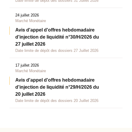
Date limite de dépôt des dossiers 31 Juillet 2026
24 juillet 2026
Marché Monétaire
Avis d'appel d'offres hebdomadaire
d'injection de liquidité n°30/H/2026 du
27 juillet 2026
Date limite de dépôt des dossiers 27 Juillet 2026
17 juillet 2026
Marché Monétaire
Avis d'appel d'offres hebdomadaire
d'injection de liquidité n°29/H/2026 du
20 juillet 2026
Date limite de dépôt des dossiers 20 Juillet 2026