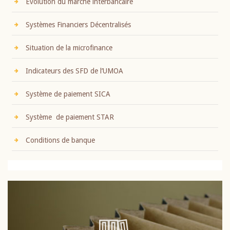
Evolution du marché interbancaire
Systèmes Financiers Décentralisés
Situation de la microfinance
Indicateurs des SFD de l’UMOA
Système de paiement SICA
Système de paiement STAR
Conditions de banque