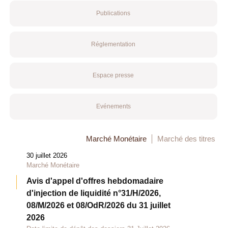
Publications
Réglementation
Espace presse
Evénements
Marché Monétaire
Marché des titres
30 juillet 2026
Marché Monétaire
Avis d'appel d'offres hebdomadaire
d'injection de liquidité n°31/H/2026,
08/M/2026 et 08/OdR/2026 du 31 juillet
2026