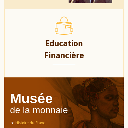
Education
Financière
Musée
de la monnaie
Histoire du Franc