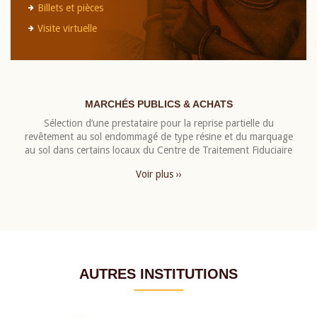
Billets et pièces
Visite virtuelle
MARCHÉS PUBLICS & ACHATS
Sélection d’une prestataire pour la reprise partielle du
revêtement au sol endommagé de type résine et du marquage
au sol dans certains locaux du Centre de Traitement Fiduciaire
Voir plus ››
AUTRES INSTITUTIONS