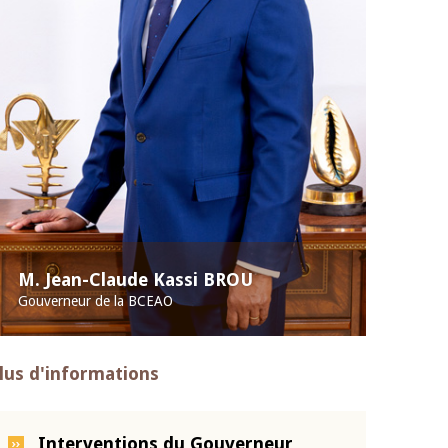
M. Jean-Claude Kassi BROU
Gouverneur de la BCEAO
lus d'informations
Interventions du Gouverneur