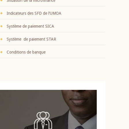
Situation de la microfinance
Indicateurs des SFD de l’UMOA
Système de paiement SICA
Système de paiement STAR
Conditions de banque