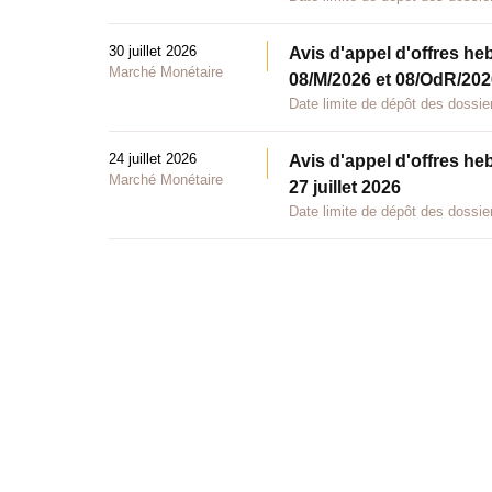
30 juillet 2026
Avis d'appel d'offres he
Marché Monétaire
08/M/2026 et 08/OdR/2026
Date limite de dépôt des dossier
24 juillet 2026
Avis d'appel d'offres he
Marché Monétaire
27 juillet 2026
Date limite de dépôt des dossier