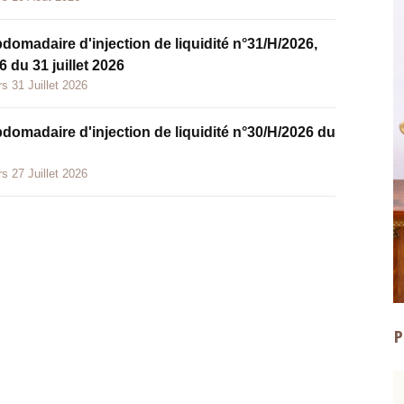
bdomadaire d'injection de liquidité n°31/H/2026,
 du 31 juillet 2026
s 31 Juillet 2026
bdomadaire d'injection de liquidité n°30/H/2026 du
s 27 Juillet 2026
P