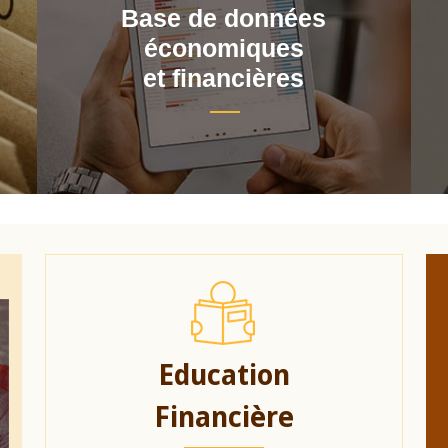
Base de données
économiques
et financières
Education
Financière