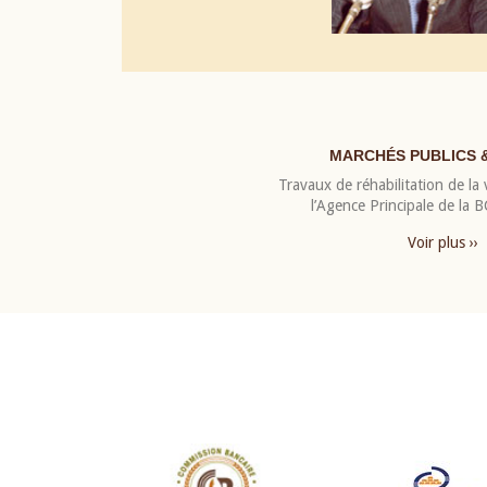
MARCHÉS PUBLICS 
Travaux de réhabilitation de la v
l’Agence Principale de la
Voir plus ››