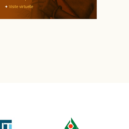
Visite virtuelle