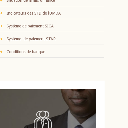
Situation de la microfinance
Indicateurs des SFD de l’UMOA
Système de paiement SICA
Système de paiement STAR
Conditions de banque