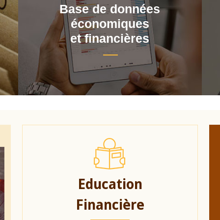
Base de données
économiques
et financières
Education
Financière