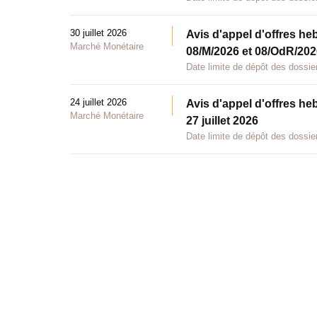
30 juillet 2026
Avis d'appel d'offres he
Marché Monétaire
08/M/2026 et 08/OdR/2026
Date limite de dépôt des dossier
24 juillet 2026
Avis d'appel d'offres he
Marché Monétaire
27 juillet 2026
Date limite de dépôt des dossier