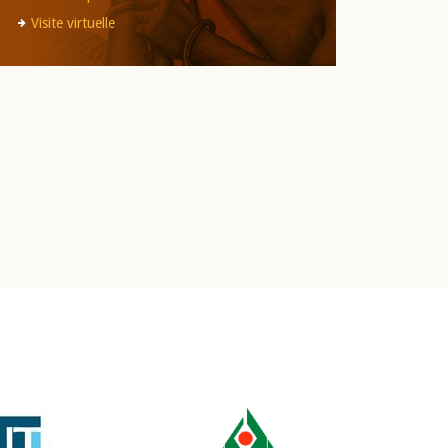
Visite virtuelle