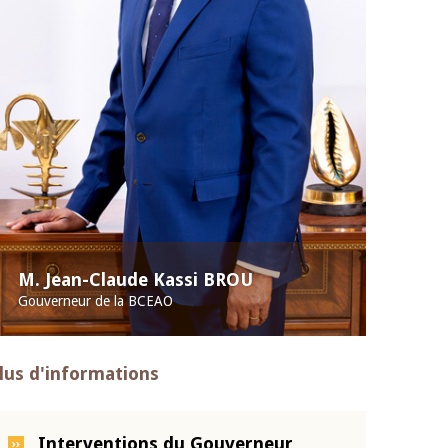
M. Jean-Claude Kassi BROU
Gouverneur de la BCEAO
lus d'informations
Interventions du Gouverneur