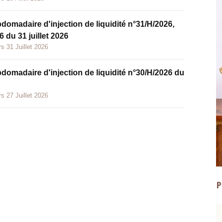
bdomadaire d'injection de liquidité n°31/H/2026,
 du 31 juillet 2026
s 31 Juillet 2026
bdomadaire d'injection de liquidité n°30/H/2026 du
s 27 Juillet 2026
P