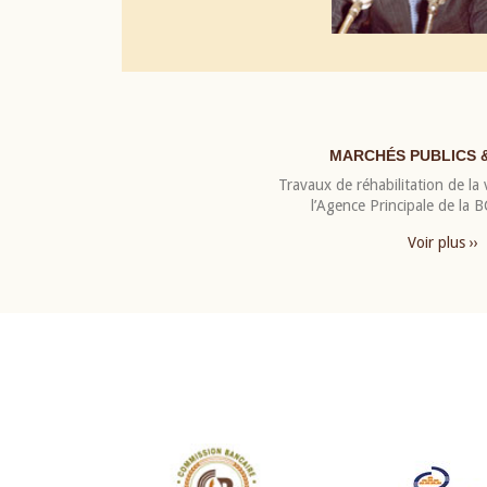
MARCHÉS PUBLICS 
Travaux de réhabilitation de la v
l’Agence Principale de la
Voir plus ››