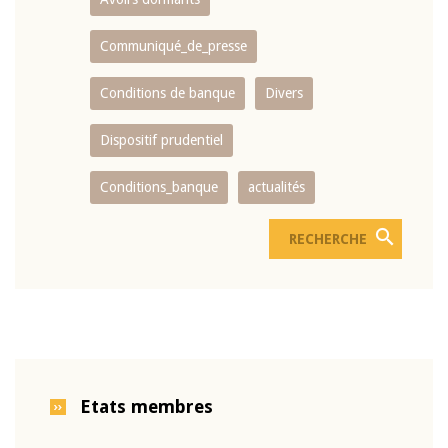
Communiqué_de_presse
Conditions de banque
Divers
Dispositif prudentiel
Conditions_banque
actualités
Etats membres