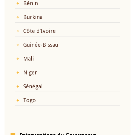
Bénin
Burkina
Côte d’Ivoire
Guinée-Bissau
Mali
Niger
Sénégal
Togo