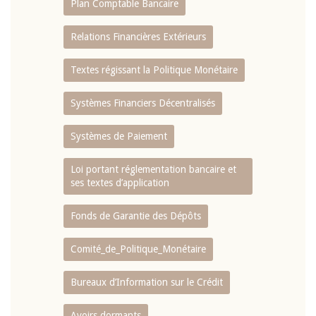
Plan Comptable Bancaire
Relations Financières Extérieurs
Textes régissant la Politique Monétaire
Systèmes Financiers Décentralisés
Systèmes de Paiement
Loi portant réglementation bancaire et
ses textes d’application
Fonds de Garantie des Dépôts
Comité_de_Politique_Monétaire
Bureaux d’Information sur le Crédit
Avoirs dormants