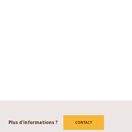
Plus d'informations ?
CONTACT