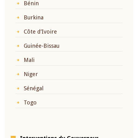
Bénin
Burkina
Côte d’Ivoire
Guinée-Bissau
Mali
Niger
Sénégal
Togo