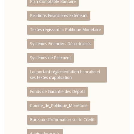
Plan Comptable Bancaire
Relations Financières Extérieurs
Textes régissant la Politique Monétaire
Systèmes Financiers Décentralisés
Systèmes de Paiement
Loi portant réglementation bancaire et
ses textes d’application
Fonds de Garantie des Dépôts
Comité_de_Politique_Monétaire
Bureaux d’Information sur le Crédit
Avoirs dormants