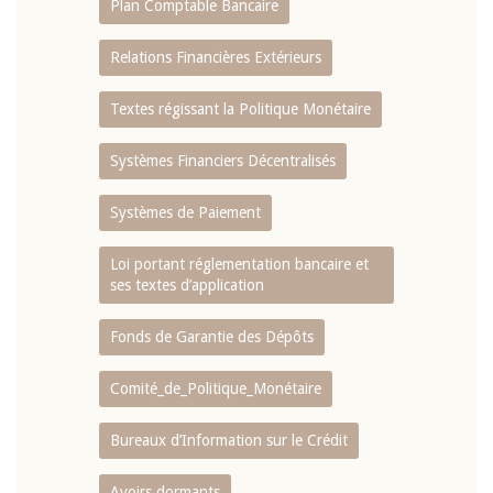
Plan Comptable Bancaire
Relations Financières Extérieurs
Textes régissant la Politique Monétaire
Systèmes Financiers Décentralisés
Systèmes de Paiement
Loi portant réglementation bancaire et
ses textes d’application
Fonds de Garantie des Dépôts
Comité_de_Politique_Monétaire
Bureaux d’Information sur le Crédit
Avoirs dormants