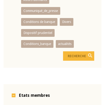
Communiqué_de_presse
Conditions de banque
Divers
Dispositif prudentiel
Conditions_banque
actualités
Etats membres