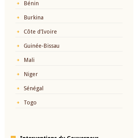
Bénin
Burkina
Côte d’Ivoire
Guinée-Bissau
Mali
Niger
Sénégal
Togo