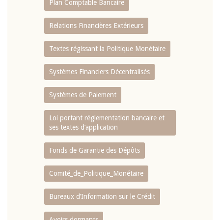
Plan Comptable Bancaire
Relations Financières Extérieurs
Textes régissant la Politique Monétaire
Systèmes Financiers Décentralisés
Systèmes de Paiement
Loi portant réglementation bancaire et
ses textes d’application
Fonds de Garantie des Dépôts
Comité_de_Politique_Monétaire
Bureaux d’Information sur le Crédit
Avoirs dormants