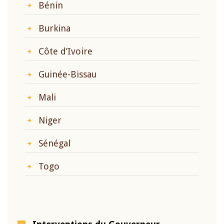
Bénin
Burkina
Côte d’Ivoire
Guinée-Bissau
Mali
Niger
Sénégal
Togo