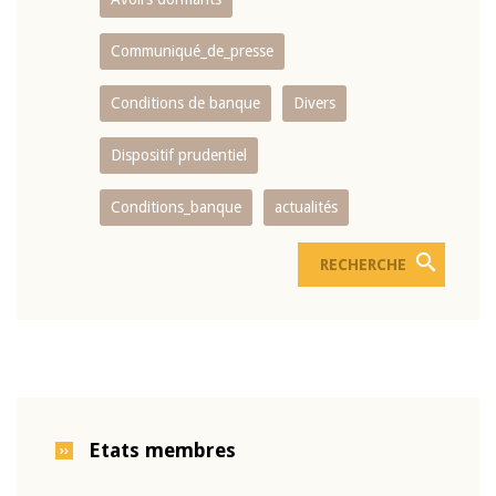
Communiqué_de_presse
Conditions de banque
Divers
Dispositif prudentiel
Conditions_banque
actualités
Etats membres