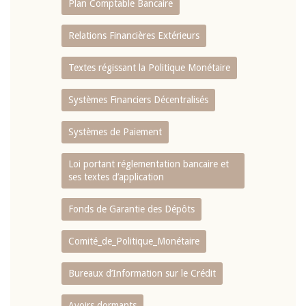
Plan Comptable Bancaire
Relations Financières Extérieurs
Textes régissant la Politique Monétaire
Systèmes Financiers Décentralisés
Systèmes de Paiement
Loi portant réglementation bancaire et
ses textes d’application
Fonds de Garantie des Dépôts
Comité_de_Politique_Monétaire
Bureaux d’Information sur le Crédit
Avoirs dormants