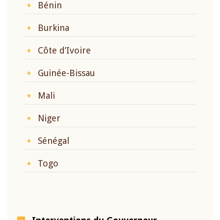
Bénin
Burkina
Côte d’Ivoire
Guinée-Bissau
Mali
Niger
Sénégal
Togo