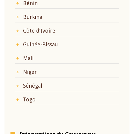
Bénin
Burkina
Côte d’Ivoire
Guinée-Bissau
Mali
Niger
Sénégal
Togo