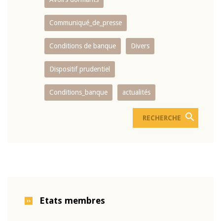
Communiqué_de_presse
Conditions de banque
Divers
Dispositif prudentiel
Conditions_banque
actualités
Etats membres