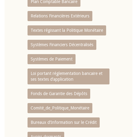
Plan Comptable Bancaire
Relations Financières Extérieurs
Textes régissant la Politique Monétaire
Systèmes Financiers Décentralisés
Systèmes de Paiement
Loi portant réglementation bancaire et
ses textes d’application
Fonds de Garantie des Dépôts
Comité_de_Politique_Monétaire
Bureaux d’Information sur le Crédit
Avoirs dormants