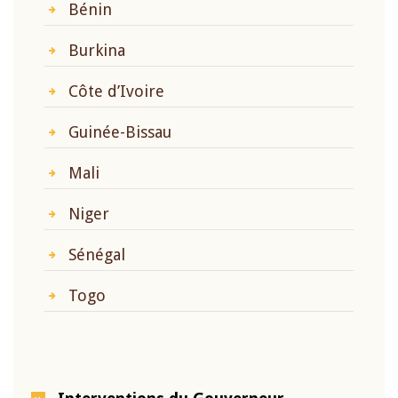
Bénin
Burkina
Côte d’Ivoire
Guinée-Bissau
Mali
Niger
Sénégal
Togo