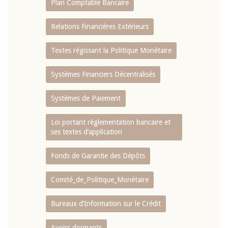
Plan Comptable Bancaire
Relations Financières Extérieurs
Textes régissant la Politique Monétaire
Systèmes Financiers Décentralisés
Systèmes de Paiement
Loi portant réglementation bancaire et
ses textes d’application
Fonds de Garantie des Dépôts
Comité_de_Politique_Monétaire
Bureaux d’Information sur le Crédit
Avoirs dormants