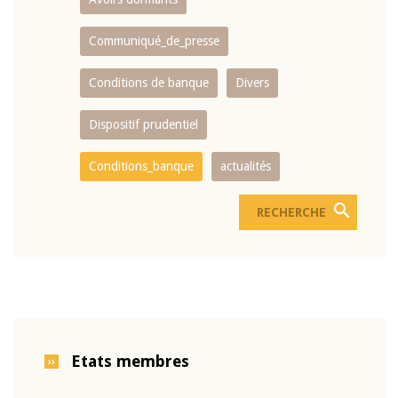
Communiqué_de_presse
Conditions de banque
Divers
Dispositif prudentiel
Conditions_banque
actualités
Etats membres