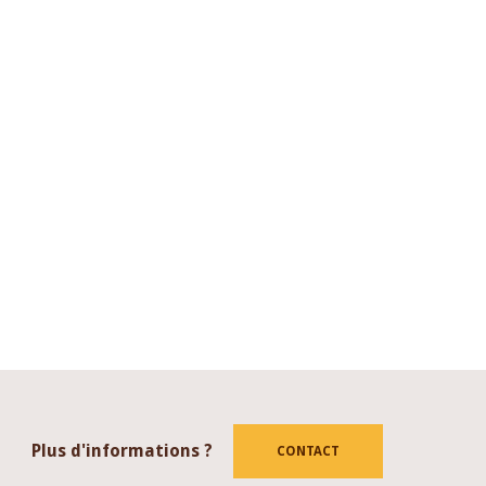
Plus d'informations ?
CONTACT