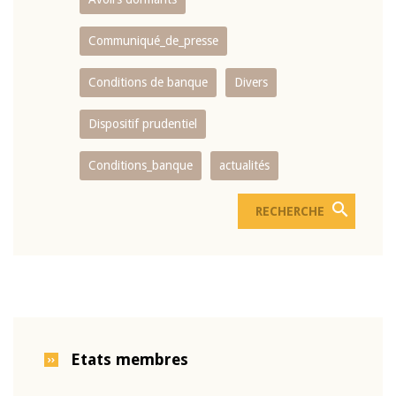
Communiqué_de_presse
Conditions de banque
Divers
Dispositif prudentiel
Conditions_banque
actualités
Etats membres