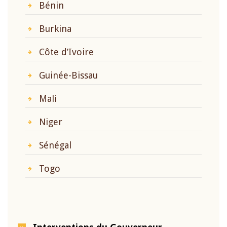
Bénin
Burkina
Côte d’Ivoire
Guinée-Bissau
Mali
Niger
Sénégal
Togo