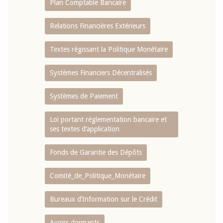
Plan Comptable Bancaire
Relations Financières Extérieurs
Textes régissant la Politique Monétaire
Systèmes Financiers Décentralisés
Systèmes de Paiement
Loi portant réglementation bancaire et
ses textes d’application
Fonds de Garantie des Dépôts
Comité_de_Politique_Monétaire
Bureaux d’Information sur le Crédit
Avoirs dormants