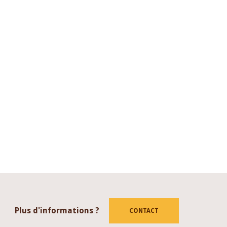
Plus d'informations ?
CONTACT