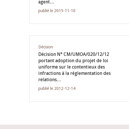
agent…
publié le 2015-11-10
Décision
Décision N° CM/UMOA/020/12/12
portant adoption du projet de loi
uniforme sur le contentieux des
infractions à la réglementation des
relations…
publié le 2012-12-14