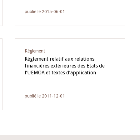
publié le 2015-06-01
Réglement
Réglement relatif aux relations
financières extérieures des Etats de
l’UEMOA et textes d’application
publié le 2011-12-01