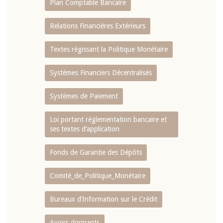
Plan Comptable Bancaire
Relations Financières Extérieurs
Textes régissant la Politique Monétaire
Systèmes Financiers Décentralisés
Systèmes de Paiement
Loi portant réglementation bancaire et
ses textes d’application
Fonds de Garantie des Dépôts
Comité_de_Politique_Monétaire
Bureaux d’Information sur le Crédit
Avoirs dormants