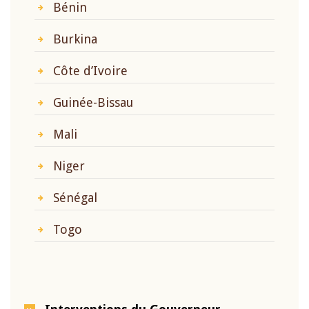
Bénin
Burkina
Côte d’Ivoire
Guinée-Bissau
Mali
Niger
Sénégal
Togo