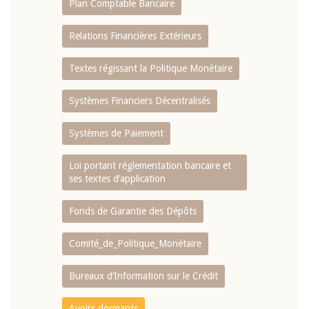
Plan Comptable Bancaire
Relations Financières Extérieurs
Textes régissant la Politique Monétaire
Systèmes Financiers Décentralisés
Systèmes de Paiement
Loi portant réglementation bancaire et
ses textes d’application
Fonds de Garantie des Dépôts
Comité_de_Politique_Monétaire
Bureaux d’Information sur le Crédit
Avoirs dormants