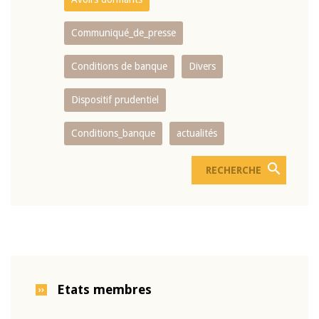
Communiqué_de_presse
Conditions de banque
Divers
Dispositif prudentiel
Conditions_banque
actualités
Etats membres