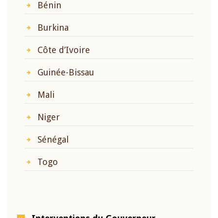
Bénin
Burkina
Côte d’Ivoire
Guinée-Bissau
Mali
Niger
Sénégal
Togo