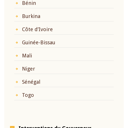
Bénin
Burkina
Côte d’Ivoire
Guinée-Bissau
Mali
Niger
Sénégal
Togo