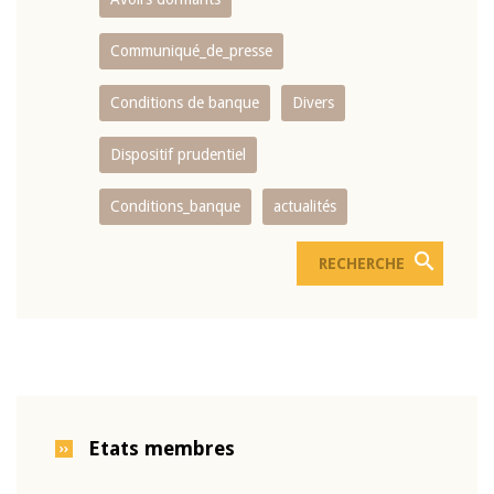
Communiqué_de_presse
Conditions de banque
Divers
Dispositif prudentiel
Conditions_banque
actualités
Etats membres