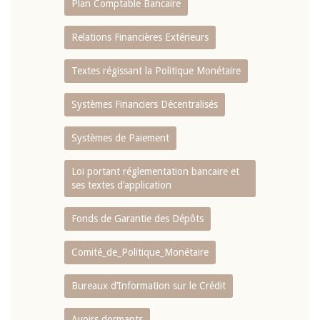
Plan Comptable Bancaire
Relations Financières Extérieurs
Textes régissant la Politique Monétaire
Systèmes Financiers Décentralisés
Systèmes de Paiement
Loi portant réglementation bancaire et
ses textes d’application
Fonds de Garantie des Dépôts
Comité_de_Politique_Monétaire
Bureaux d’Information sur le Crédit
Avoirs dormants