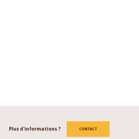
Plus d'informations ?
CONTACT