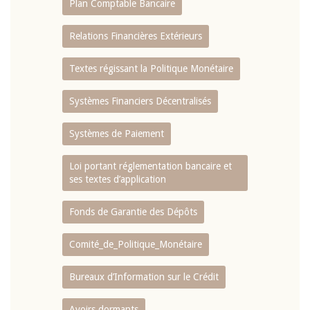
Plan Comptable Bancaire
Relations Financières Extérieurs
Textes régissant la Politique Monétaire
Systèmes Financiers Décentralisés
Systèmes de Paiement
Loi portant réglementation bancaire et
ses textes d’application
Fonds de Garantie des Dépôts
Comité_de_Politique_Monétaire
Bureaux d’Information sur le Crédit
Avoirs dormants