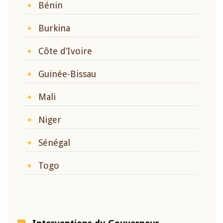
Bénin
Burkina
Côte d’Ivoire
Guinée-Bissau
Mali
Niger
Sénégal
Togo