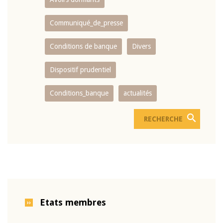
Communiqué_de_presse
Conditions de banque
Divers
Dispositif prudentiel
Conditions_banque
actualités
Etats membres