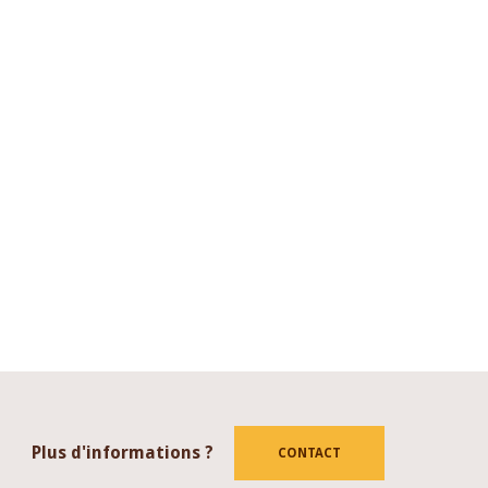
Plus d'informations ?
CONTACT