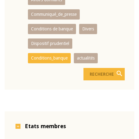
Communiqué_de_presse
Conditions de banque
Divers
Dispositif prudentiel
Conditions_banque
actualités
Etats membres