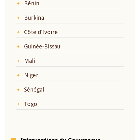
Bénin
Burkina
Côte d’Ivoire
Guinée-Bissau
Mali
Niger
Sénégal
Togo