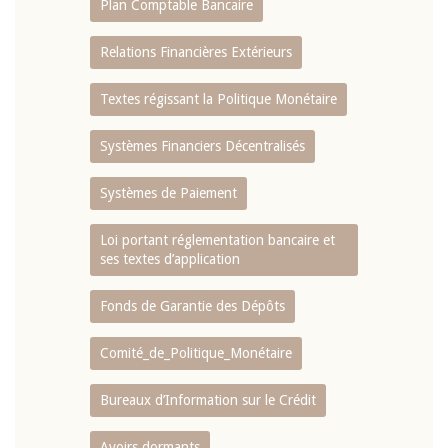
Plan Comptable Bancaire
Relations Financières Extérieurs
Textes régissant la Politique Monétaire
Systèmes Financiers Décentralisés
Systèmes de Paiement
Loi portant réglementation bancaire et
ses textes d’application
Fonds de Garantie des Dépôts
Comité_de_Politique_Monétaire
Bureaux d’Information sur le Crédit
Avoirs dormants