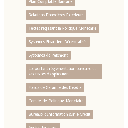
Plan Comptable Bancaire
Relations Financières Extérieurs
Textes régissant la Politique Monétaire
Systèmes Financiers Décentralisés
Systèmes de Paiement
Loi portant réglementation bancaire et
ses textes d’application
Fonds de Garantie des Dépôts
Comité_de_Politique_Monétaire
Bureaux d’Information sur le Crédit
Avoirs dormants