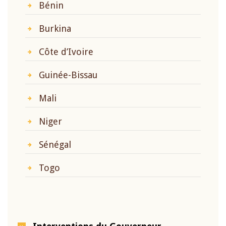
Bénin
Burkina
Côte d’Ivoire
Guinée-Bissau
Mali
Niger
Sénégal
Togo