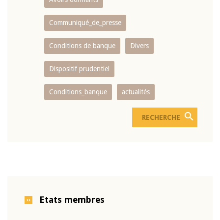
Communiqué_de_presse
Conditions de banque
Divers
Dispositif prudentiel
Conditions_banque
actualités
Etats membres