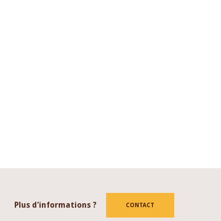
Plus d'informations ?
CONTACT