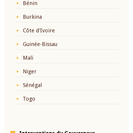
Bénin
Burkina
Côte d’Ivoire
Guinée-Bissau
Mali
Niger
Sénégal
Togo