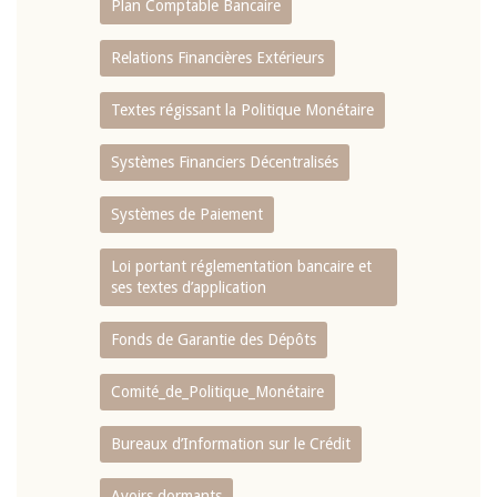
Plan Comptable Bancaire
Relations Financières Extérieurs
Textes régissant la Politique Monétaire
Systèmes Financiers Décentralisés
Systèmes de Paiement
Loi portant réglementation bancaire et
ses textes d’application
Fonds de Garantie des Dépôts
Comité_de_Politique_Monétaire
Bureaux d’Information sur le Crédit
Avoirs dormants