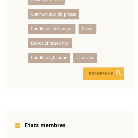
Communiqué_de_presse
Conditions de banque
Divers
Dispositif prudentiel
Conditions_banque
actualités
Etats membres