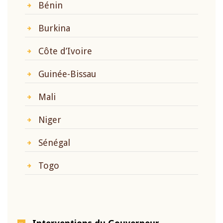
Bénin
Burkina
Côte d’Ivoire
Guinée-Bissau
Mali
Niger
Sénégal
Togo