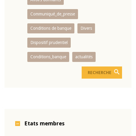
Communiqué_de_presse
Conditions de banque
Divers
Dispositif prudentiel
Conditions_banque
actualités
Etats membres