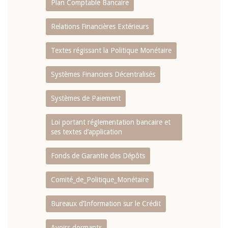
Plan Comptable Bancaire
Relations Financières Extérieurs
Textes régissant la Politique Monétaire
Systèmes Financiers Décentralisés
Systèmes de Paiement
Loi portant réglementation bancaire et
ses textes d’application
Fonds de Garantie des Dépôts
Comité_de_Politique_Monétaire
Bureaux d’Information sur le Crédit
Avoirs dormants