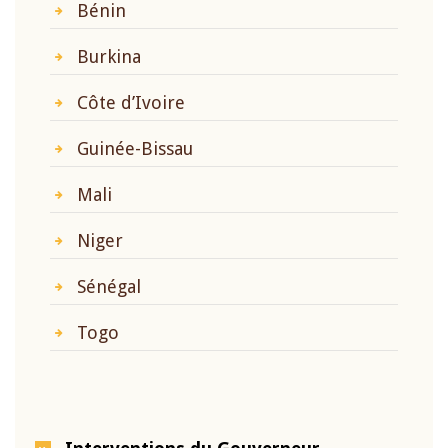
Bénin
Burkina
Côte d’Ivoire
Guinée-Bissau
Mali
Niger
Sénégal
Togo