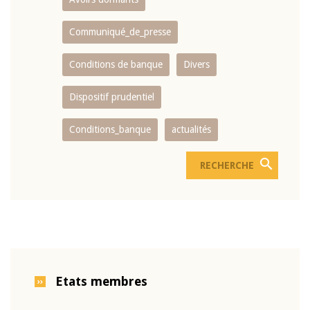
Communiqué_de_presse
Conditions de banque
Divers
Dispositif prudentiel
Conditions_banque
actualités
Etats membres