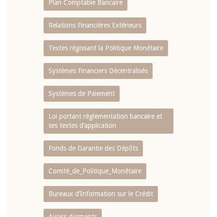
Plan Comptable Bancaire
Relations Financières Extérieurs
Textes régissant la Politique Monétaire
Systèmes Financiers Décentralisés
Systèmes de Paiement
Loi portant réglementation bancaire et
ses textes d’application
Fonds de Garantie des Dépôts
Comité_de_Politique_Monétaire
Bureaux d’Information sur le Crédit
Avoirs dormants