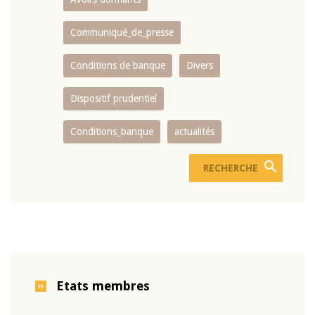
Communiqué_de_presse
Conditions de banque
Divers
Dispositif prudentiel
Conditions_banque
actualités
Etats membres