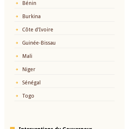
Bénin
Burkina
Côte d’Ivoire
Guinée-Bissau
Mali
Niger
Sénégal
Togo