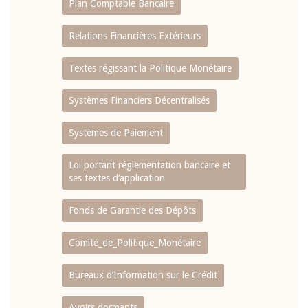
Plan Comptable Bancaire
Relations Financières Extérieurs
Textes régissant la Politique Monétaire
Systèmes Financiers Décentralisés
Systèmes de Paiement
Loi portant réglementation bancaire et
ses textes d’application
Fonds de Garantie des Dépôts
Comité_de_Politique_Monétaire
Bureaux d’Information sur le Crédit
Avoirs dormants