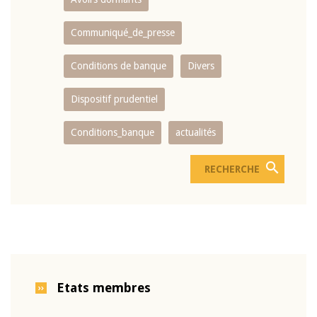
Communiqué_de_presse
Conditions de banque
Divers
Dispositif prudentiel
Conditions_banque
actualités
Etats membres