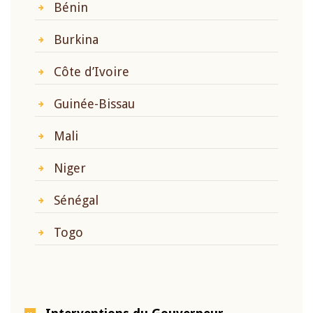
Bénin
Burkina
Côte d’Ivoire
Guinée-Bissau
Mali
Niger
Sénégal
Togo