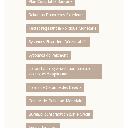
Plan Comptable Bancaire
Relations Financières Extérieurs
Textes régissant la Politique Monétaire
Systèmes Financiers Décentralisés
Systèmes de Paiement
Loi portant réglementation bancaire et
ses textes d’application
Fonds de Garantie des Dépôts
Comité_de_Politique_Monétaire
Bureaux d’Information sur le Crédit
Avoirs dormants