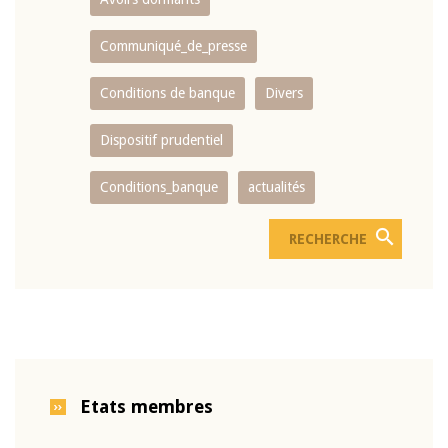
Communiqué_de_presse
Conditions de banque
Divers
Dispositif prudentiel
Conditions_banque
actualités
Etats membres