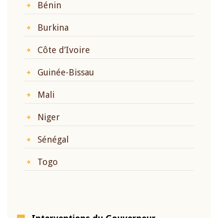
Bénin
Burkina
Côte d’Ivoire
Guinée-Bissau
Mali
Niger
Sénégal
Togo