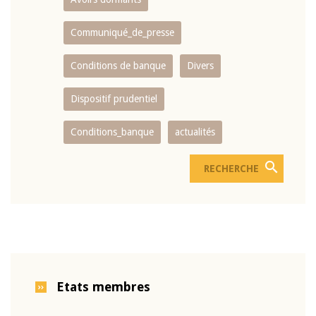
Communiqué_de_presse
Conditions de banque
Divers
Dispositif prudentiel
Conditions_banque
actualités
Etats membres