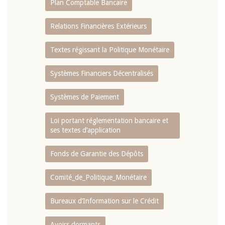
Plan Comptable Bancaire
Relations Financières Extérieurs
Textes régissant la Politique Monétaire
Systèmes Financiers Décentralisés
Systèmes de Paiement
Loi portant réglementation bancaire et
ses textes d’application
Fonds de Garantie des Dépôts
Comité_de_Politique_Monétaire
Bureaux d’Information sur le Crédit
Avoirs dormants