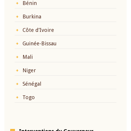
Bénin
Burkina
Côte d’Ivoire
Guinée-Bissau
Mali
Niger
Sénégal
Togo