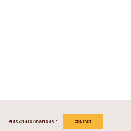
Plus d'informations ?
CONTACT