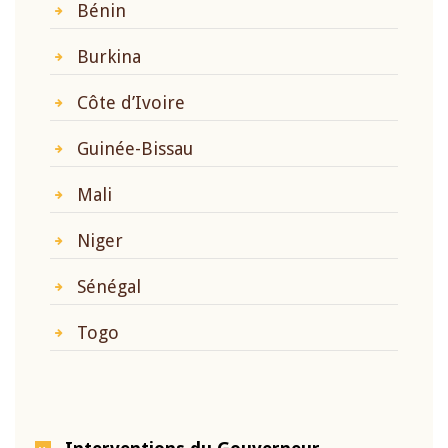
Bénin
Burkina
Côte d’Ivoire
Guinée-Bissau
Mali
Niger
Sénégal
Togo