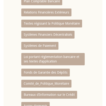
Plan Comptable Bancaire
Relations Financières Extérieurs
Textes régissant la Politique Monétaire
Systèmes Financiers Décentralisés
Systèmes de Paiement
Loi portant réglementation bancaire et
ses textes d’application
Fonds de Garantie des Dépôts
Comité_de_Politique_Monétaire
Bureaux d’Information sur le Crédit
Avoirs dormants