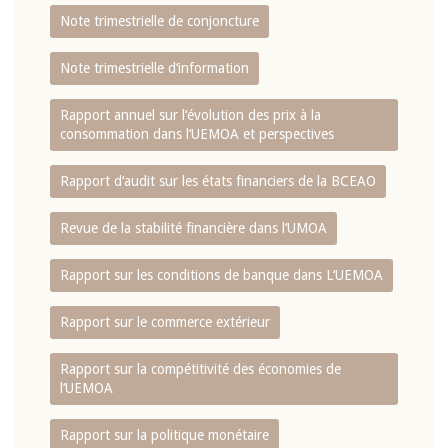
Note trimestrielle de conjoncture
Note trimestrielle d‘information
Rapport annuel sur l‘évolution des prix à la
consommation dans l‘UEMOA et perspectives
Rapport d‘audit sur les états financiers de la BCEAO
Revue de la stabilité financière dans l‘UMOA
Rapport sur les conditions de banque dans L‘UEMOA
Rapport sur le commerce extérieur
Rapport sur la compétitivité des économies de
l‘UEMOA
Rapport sur la politique monétaire