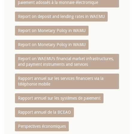
paiement adossés à la monnaie électronique
Report on deposit and lending rates in WAEMU
Report on Monetary Policy in WAMU
Report on Monetary Policy in WAMU
Report on WAEMU’s financial market infrastructures,
and payment instruments and services
Rapport annuel sur les services financiers via la
téléphonie mobile
Rapport annuel sur les systèmes de paiement
Rapport annuel de la BCEAO
Perspectives économiques