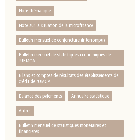
Note thématique
Note sur la situation de la microfinance
Bulletin mensuel de conjoncture (interrompu)
Bulletin mensuel de statistiques économiques de
l‘UEMOA
Bilans et comptes de résultats des établissements de
crédit de l‘UMOA
Balance des paiements
Annuaire statistique
Autres
Bulletin mensuel de statistiques monétaires et
financières