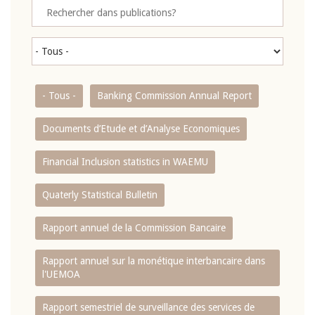
- Tous -
Banking Commission Annual Report
Documents d’Etude et d’Analyse Economiques
Financial Inclusion statistics in WAEMU
Quaterly Statistical Bulletin
Rapport annuel de la Commission Bancaire
Rapport annuel sur la monétique interbancaire dans
l'UEMOA
Rapport semestriel de surveillance des services de