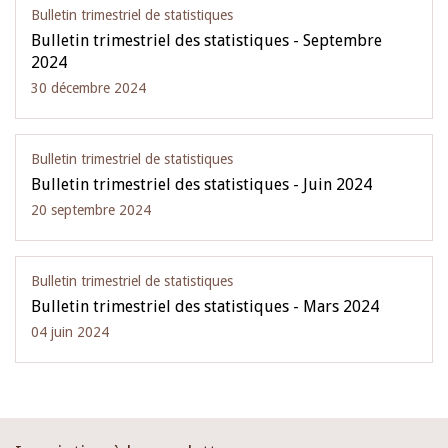
Bulletin trimestriel de statistiques
Bulletin trimestriel des statistiques - Septembre
2024
30 décembre 2024
Bulletin trimestriel de statistiques
Bulletin trimestriel des statistiques - Juin 2024
20 septembre 2024
Bulletin trimestriel de statistiques
Bulletin trimestriel des statistiques - Mars 2024
04 juin 2024