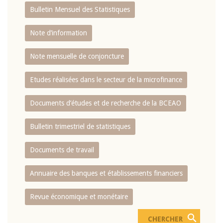
Bulletin Mensuel des Statistiques
Note d’information
Note mensuelle de conjoncture
Etudes réalisées dans le secteur de la microfinance
Documents d’études et de recherche de la BCEAO
Bulletin trimestriel de statistiques
Documents de travail
Annuaire des banques et établissements financiers
Revue économique et monétaire