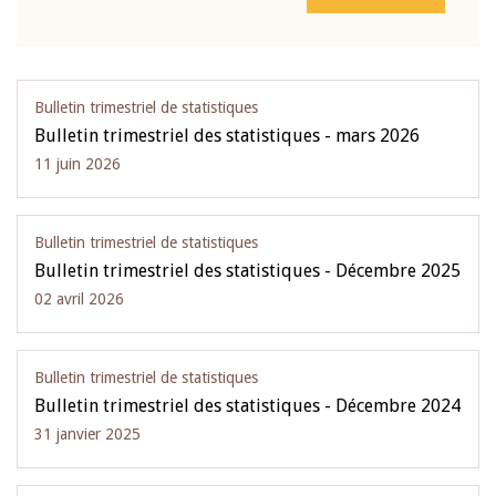
Bulletin trimestriel de statistiques
Bulletin trimestriel des statistiques - mars 2026
11 juin 2026
Bulletin trimestriel de statistiques
Bulletin trimestriel des statistiques - Décembre 2025
02 avril 2026
Bulletin trimestriel de statistiques
Bulletin trimestriel des statistiques - Décembre 2024
31 janvier 2025