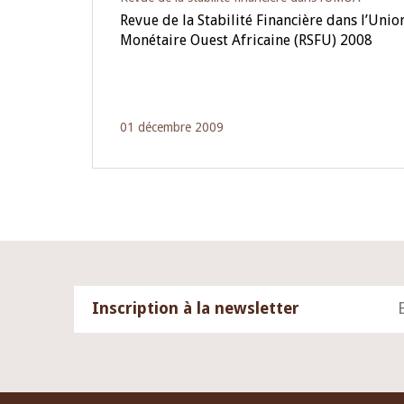
Revue de la Stabilité Financière dans l’Uni
Monétaire Ouest Africaine (RSFU) 2008
01 décembre 2009
Inscription à la newsletter