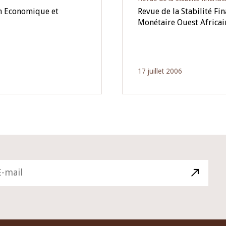
on Economique et
Revue de la Stabilité Fi
Monétaire Ouest Africain
17 juillet 2006