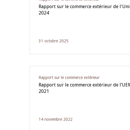
Rapport sur le commerce extérieur de l'Unio
2024
31 octobre 2025
Rapport sur le commerce extérieur
Rapport sur le commerce extérieur de l’UEM
2021
14 novembre 2022