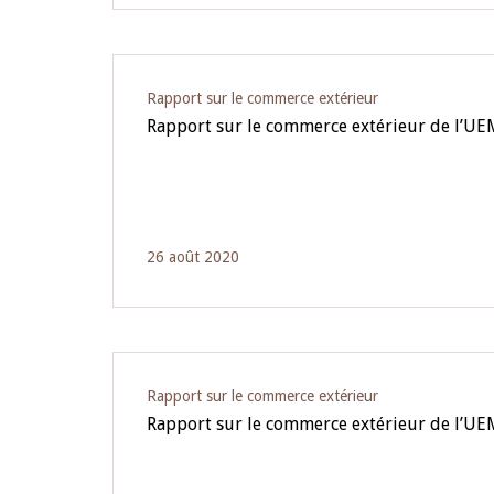
Rapport sur le commerce extérieur
Rapport sur le commerce extérieur de l’U
26 août 2020
Rapport sur le commerce extérieur
Rapport sur le commerce extérieur de l’U