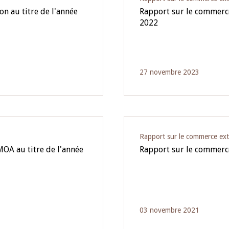
n au titre de l'année
Rapport sur le commerce
2022
27 novembre 2023
Rapport sur le commerce ext
OA au titre de l'année
Rapport sur le commerc
03 novembre 2021