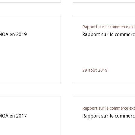
Rapport sur le commerce ext
EMOA en 2019
Rapport sur le commerc
29 août 2019
Rapport sur le commerce ext
EMOA en 2017
Rapport sur le commerc