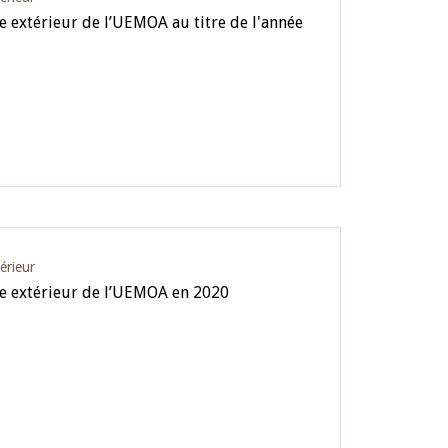
 extérieur de l’UEMOA au titre de l'année
érieur
e extérieur de l’UEMOA en 2020