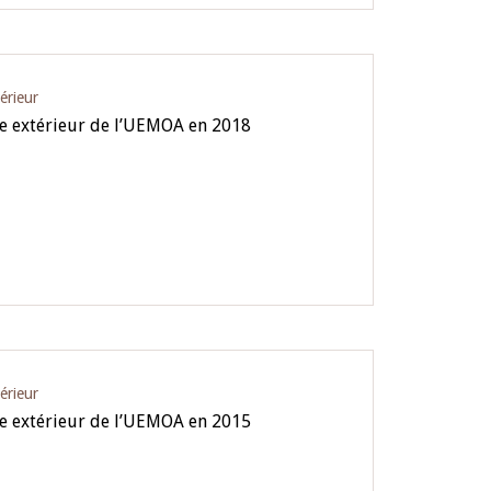
érieur
e extérieur de l’UEMOA en 2018
érieur
e extérieur de l’UEMOA en 2015