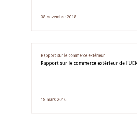
08 novembre 2018
Rapport sur le commerce extérieur
Rapport sur le commerce extérieur de l’U
18 mars 2016